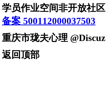
学员作业空间非开放社区
备案 500112000037503
重庆市珑夫心理 @Discuz
返回顶部