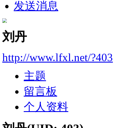
发送消息
刘丹
http://www.lfxl.net/?403
主题
留言板
个人资料