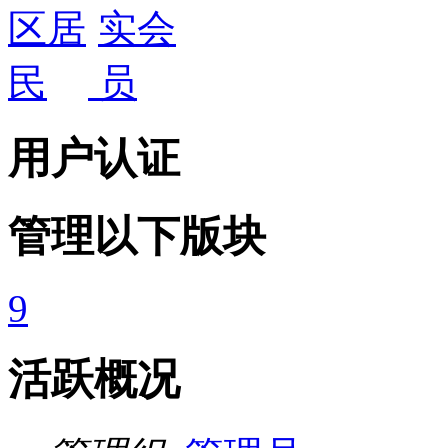
用户认证
管理以下版块
9
活跃概况