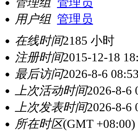
管理组
管理员
用户组
管理员
在线时间
2185 小时
注册时间
2015-12-18 18
最后访问
2026-8-6 08:5
上次活动时间
2026-8-6 
上次发表时间
2026-8-6 
所在时区
(GMT +08:0