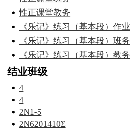
性正课堂教务
《乐记》练习（基本段）作业
《乐记》练习（基本段）班务
《乐记》练习（基本段）教务
结业班级
4
4
2N1-5
2N6201410Σ