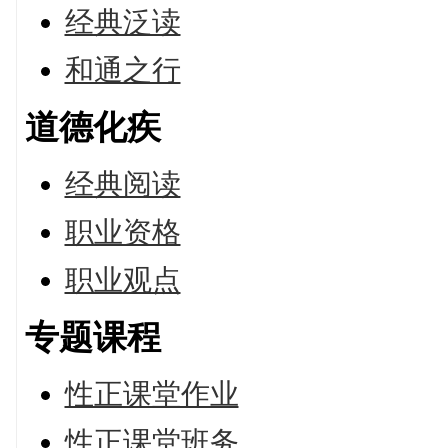
经典泛读
和通之行
道德化疾
经典阅读
职业资格
职业观点
专题课程
性正课堂作业
性正课堂班务