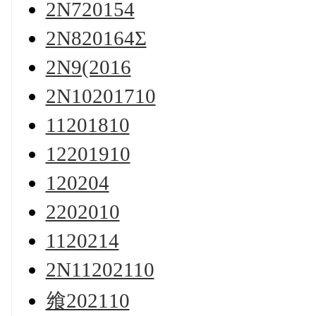
2N720154
2N820164Σ
2N9(2016
2N10201710
11201810
12201910
120204
2202010
1120214
2N11202110
飨202110