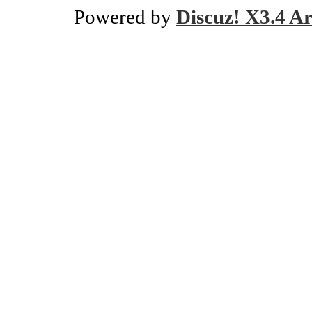
Powered by
Discuz! X3.4 Ar